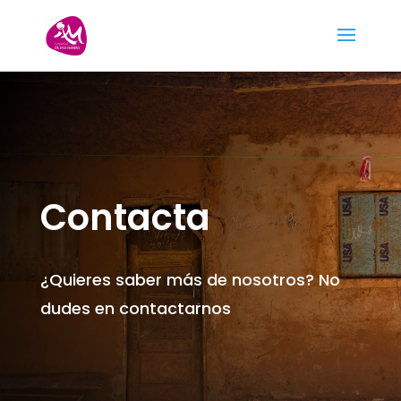
Contacta
¿Quieres saber más de nosotros? No
dudes en contactarnos