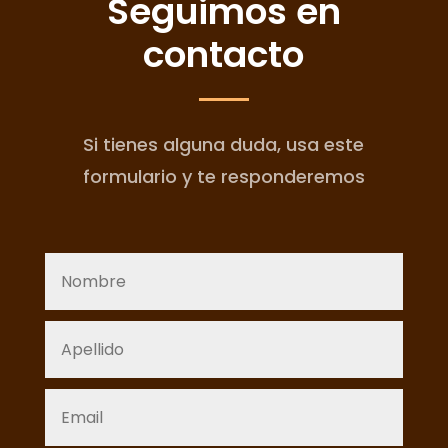
Seguimos en
contacto
Si tienes alguna duda, usa este
formulario y te responderemos