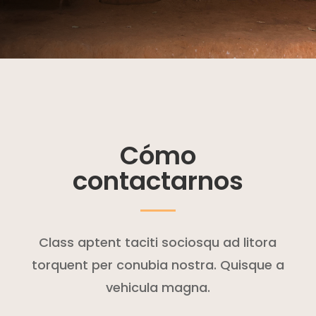
Cómo
contactarnos
Class aptent taciti sociosqu ad litora
torquent per conubia nostra. Quisque a
vehicula magna.