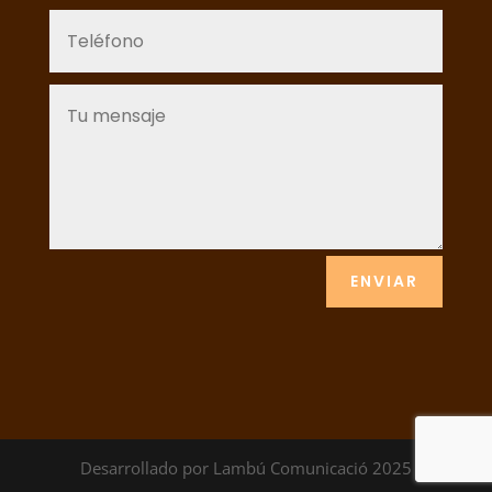
ENVIAR
Desarrollado por Lambú Comunicació 2025