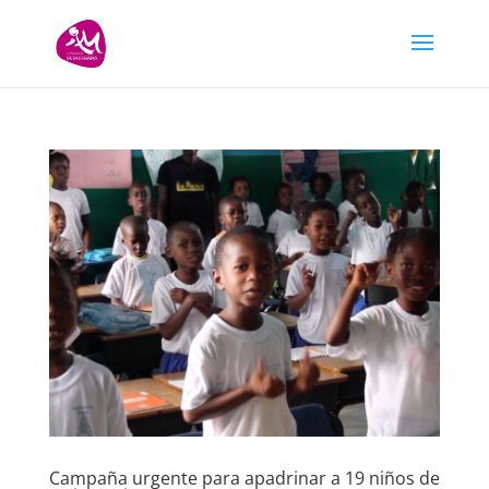
Campaña urgente para apadrinar a 19 niños de