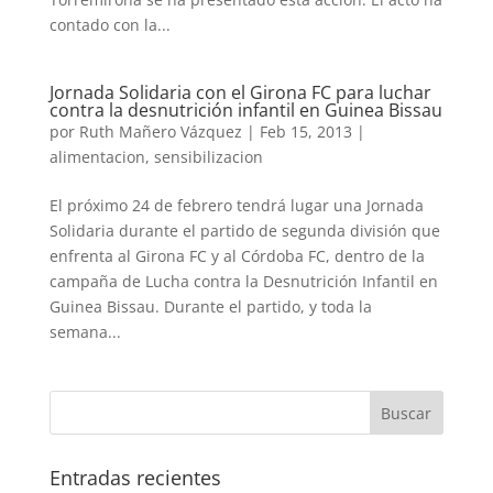
contado con la...
Jornada Solidaria con el Girona FC para luchar
contra la desnutrición infantil en Guinea Bissau
por
Ruth Mañero Vázquez
|
Feb 15, 2013
|
alimentacion
,
sensibilizacion
El próximo 24 de febrero tendrá lugar una Jornada
Solidaria durante el partido de segunda división que
enfrenta al Girona FC y al Córdoba FC, dentro de la
campaña de Lucha contra la Desnutrición Infantil en
Guinea Bissau. Durante el partido, y toda la
semana...
Entradas recientes