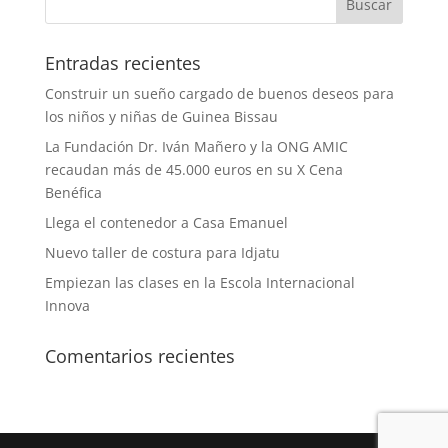
Entradas recientes
Construir un sueño cargado de buenos deseos para
los niños y niñas de Guinea Bissau
La Fundación Dr. Iván Mañero y la ONG AMIC
recaudan más de 45.000 euros en su X Cena
Benéfica
Llega el contenedor a Casa Emanuel
Nuevo taller de costura para Idjatu
Empiezan las clases en la Escola Internacional
Innova
Comentarios recientes