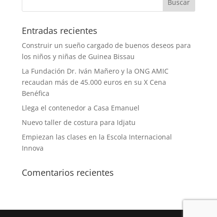
Entradas recientes
Construir un sueño cargado de buenos deseos para
los niños y niñas de Guinea Bissau
La Fundación Dr. Iván Mañero y la ONG AMIC
recaudan más de 45.000 euros en su X Cena
Benéfica
Llega el contenedor a Casa Emanuel
Nuevo taller de costura para Idjatu
Empiezan las clases en la Escola Internacional
Innova
Comentarios recientes