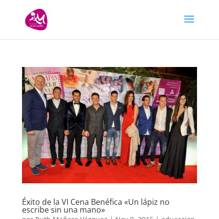
Éxito de la VI Cena Benéfica «Un lápiz no
escribe sin una mano»