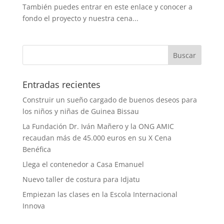
También puedes entrar en este enlace y conocer a
fondo el proyecto y nuestra cena...
Entradas recientes
Construir un sueño cargado de buenos deseos para
los niños y niñas de Guinea Bissau
La Fundación Dr. Iván Mañero y la ONG AMIC
recaudan más de 45.000 euros en su X Cena
Benéfica
Llega el contenedor a Casa Emanuel
Nuevo taller de costura para Idjatu
Empiezan las clases en la Escola Internacional
Innova