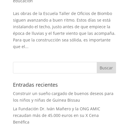
educacion
Las obras de la Escuela Taller de Oficios de Biombo
siguen avanzando a buen ritmo. Estos días se está
instalando el techo, justo antes de que empiece la
época de lluvias y el fuerte viento que las acompaña.
Para que la construcción sea sólida, es importante
que el...
Entradas recientes
Construir un sueño cargado de buenos deseos para
los niños y niñas de Guinea Bissau
La Fundación Dr. Iván Mañero y la ONG AMIC
recaudan más de 45.000 euros en su X Cena
Benéfica