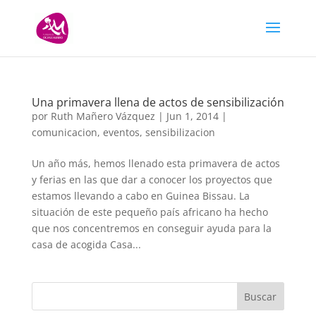
Una primavera llena de actos de sensibilización
por
Ruth Mañero Vázquez
|
Jun 1, 2014
|
comunicacion
,
eventos
,
sensibilizacion
Un año más, hemos llenado esta primavera de actos
y ferias en las que dar a conocer los proyectos que
estamos llevando a cabo en Guinea Bissau. La
situación de este pequeño país africano ha hecho
que nos concentremos en conseguir ayuda para la
casa de acogida Casa...