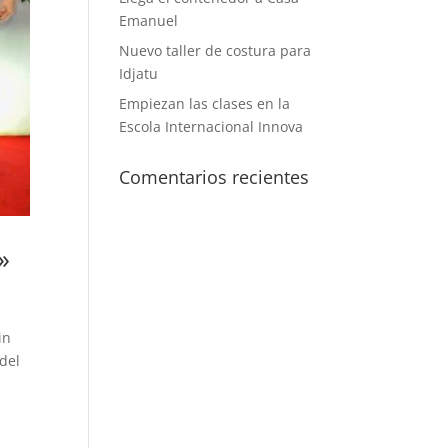
Emanuel
Nuevo taller de costura para
Idjatu
Empiezan las clases en la
Escola Internacional Innova
Comentarios recientes
»
in
del