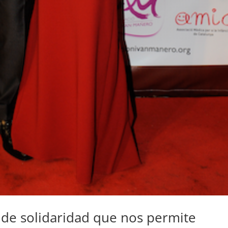
 de solidaridad que nos permite