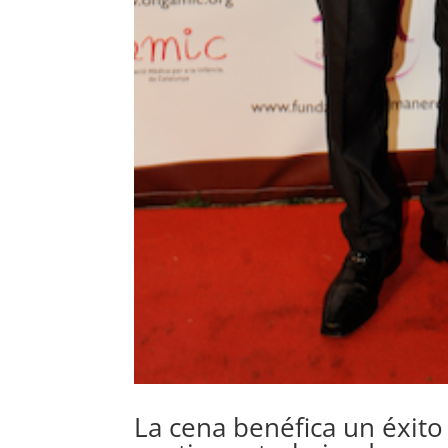
La cena benéfica un éxito