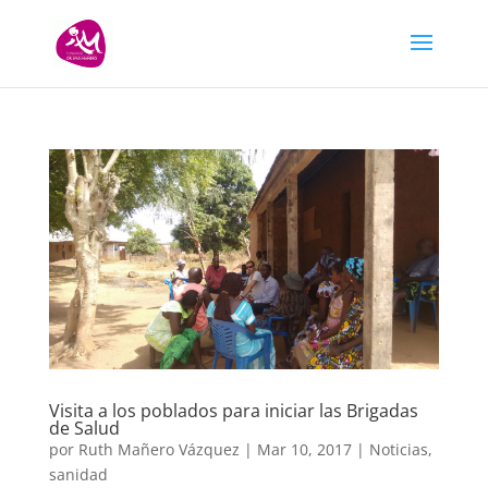
Visita a los poblados para iniciar las Brigadas
de Salud
por
Ruth Mañero Vázquez
|
Mar 10, 2017
|
Noticias
,
sanidad