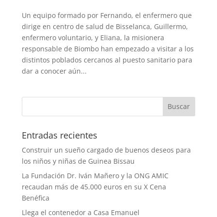
Un equipo formado por Fernando, el enfermero que
dirige en centro de salud de Bisselanca, Guillermo,
enfermero voluntario, y Eliana, la misionera
responsable de Biombo han empezado a visitar a los
distintos poblados cercanos al puesto sanitario para
dar a conocer aún...
Entradas recientes
Construir un sueño cargado de buenos deseos para
los niños y niñas de Guinea Bissau
La Fundación Dr. Iván Mañero y la ONG AMIC
recaudan más de 45.000 euros en su X Cena
Benéfica
Llega el contenedor a Casa Emanuel