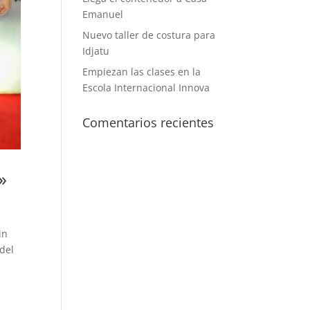
Emanuel
Nuevo taller de costura para
Idjatu
Empiezan las clases en la
Escola Internacional Innova
Comentarios recientes
»
in
del