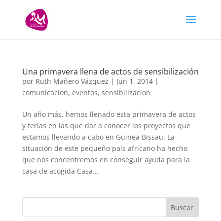
Una primavera llena de actos de sensibilización
por
Ruth Mañero Vázquez
|
Jun 1, 2014
|
comunicacion
,
eventos
,
sensibilizacion
Un año más, hemos llenado esta primavera de actos
y ferias en las que dar a conocer los proyectos que
estamos llevando a cabo en Guinea Bissau. La
situación de este pequeño país africano ha hecho
que nos concentremos en conseguir ayuda para la
casa de acogida Casa...