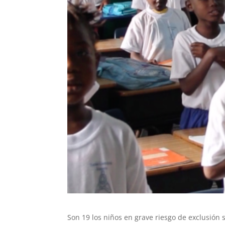
Son 19 los niños en grave riesgo de exclusión 