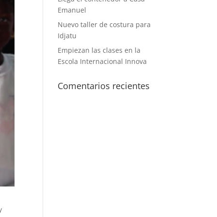
Emanuel
Nuevo taller de costura para
Idjatu
Empiezan las clases en la
Escola Internacional Innova
Comentarios recientes
y