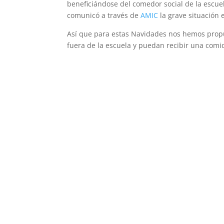
beneficiándose del comedor social de la escuel
comunicó a través de
AMIC
la grave situación 
Así que para estas Navidades nos hemos pro
fuera de la escuela y puedan recibir una comida