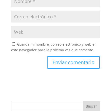
Guarda mi nombre, correo electrónico y web en
este navegador para la próxima vez que comente.