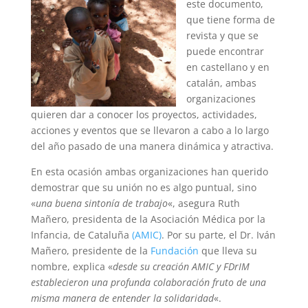
este documento,
que tiene forma de
revista y que se
puede encontrar
en castellano y en
catalán, ambas
organizaciones
quieren dar a conocer los proyectos, actividades,
acciones y eventos que se llevaron a cabo a lo largo
del año pasado de una manera dinámica y atractiva.
En esta ocasión ambas organizaciones han querido
demostrar que su unión no es algo puntual, sino
«
una buena sintonía de trabajo
«, asegura Ruth
Mañero, presidenta de la Asociación Médica por la
Infancia, de Cataluña
(AMIC)
. Por su parte, el Dr. Iván
Mañero, presidente de la
Fundación
que lleva su
nombre, explica «
desde su creación AMIC y FDrIM
establecieron una profunda colaboración fruto de una
misma manera de entender la solidaridad
«.