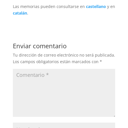
Las memorias pueden consultarse en
castellano
y en
catalán
.
Enviar comentario
Tu dirección de correo electrónico no será publicada.
Los campos obligatorios están marcados con
*