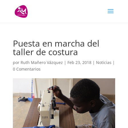
Puesta en marcha del
taller de costura
por
Ruth Mañero Vázquez
|
Feb 23, 2018
|
Noticias
|
0 Comentarios