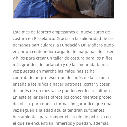
Este mes de febrero empezamos el nuevo curso de
costura en Bisselanca. Gracias a la solidaridad de las
personas particulares la Fundación Dr. Mañero pudo
enviar un contenedor cargado de máquinas de coser
y hilos para crear un taller de costura para los niños
más grandes del orfanato y de la comunidad, una
vez puestas en marcha las máquinas se ha
contratado un profesor que después de la escuela
enseña a los niños a hacer patrones, cortar y coser,
después de un mes ya se pueden ver los resultados.
En este taller se les ofrece los conocimientos propio
del oficio, para que su formación garantice que una
vez lleguen a la edad adulta tendrán suficientes
herramientas para romper el círculo de pobreza en
el que se encuentran inmersos y puedan, además,