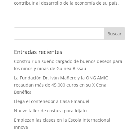
contribuir al desarrollo de la economía de su país.
Entradas recientes
Construir un sueño cargado de buenos deseos para
los niños y niñas de Guinea Bissau
La Fundación Dr. Iván Mañero y la ONG AMIC
recaudan más de 45.000 euros en su X Cena
Benéfica
Llega el contenedor a Casa Emanuel
Nuevo taller de costura para Idjatu
Empiezan las clases en la Escola Internacional
Innova