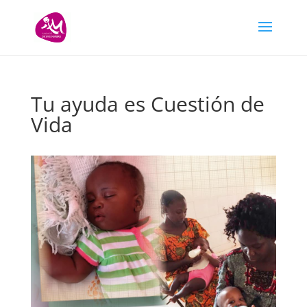
Tu ayuda es Cuestión de
Vida