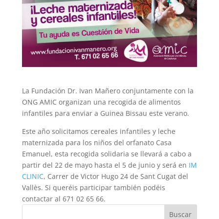
La Fundación Dr. Ivan Mañero conjuntamente con la
ONG AMIC organizan una recogida de alimentos
infantiles para enviar a Guinea Bissau este verano.
Este año solicitamos cereales infantiles y leche
maternizada para los niños del orfanato Casa
Emanuel, esta recogida solidaria se llevará a cabo a
partir del 22 de mayo hasta el 5 de junio y será en
IM
CLINIC
, Carrer de Victor Hugo 24 de Sant Cugat del
Vallès. Si queréis participar también podéis
contactar al 671 02 65 66.